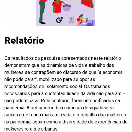
Relatório
Os resultados da pesquisa apresentados neste relatório
demonstram que as dinâmicas de vida e trabalho das
mulheres se contrapõem ao discurso de que “a economia
não pode parar”, mobilizado para se opor às
recomendações de isolamento social. Os trabalhos
necessários para a sustentabilidade da vida não pararam –
não podem parar. Pelo contrário, foram intensificados na
pandemia. A pesquisa indica como as desigualdades
raciais e de renda marcam a vida e o trabalho das mulheres
na pandemia, assim como a diversidade de experiências de
mulheres rurais e urbanas.